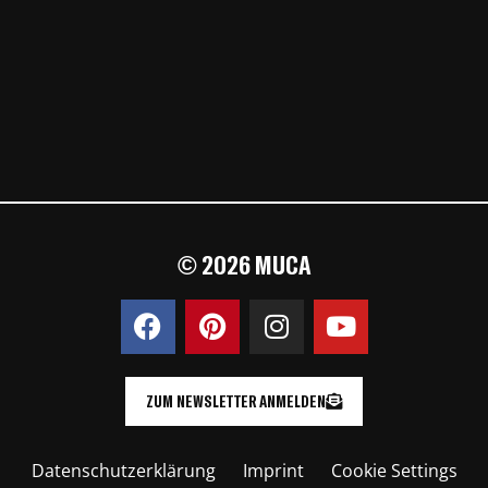
© 2026 MUCA
ZUM NEWSLETTER ANMELDEN
Datenschutzerklärung
Imprint
Cookie Settings