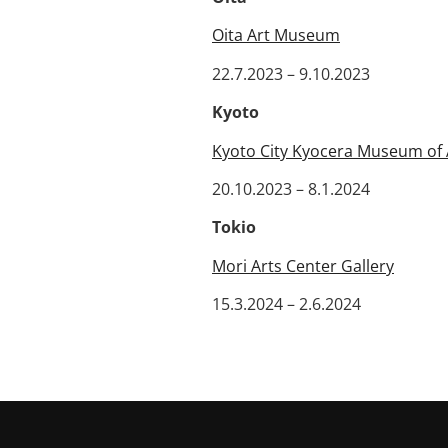
Oita Art Museum
22.7.2023 – 9.10.2023
Kyoto
Kyoto City Kyocera Museum of 
20.10.2023 – 8.1.2024
Tokio
Mori Arts Center Gallery
15.3.2024 – 2.6.2024