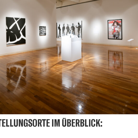
TELLUNGSORTE IM ÜBERBLICK: