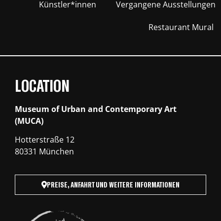
Künstler*innen
Vergangene Ausstellungen
Restaurant Mural
LOCATION
Museum of Urban and Contemporary Art
(MUCA)
Hotterstraße 12
80331 München
PREISE, ANFAHRT UND WEITERE INFORMATIONEN