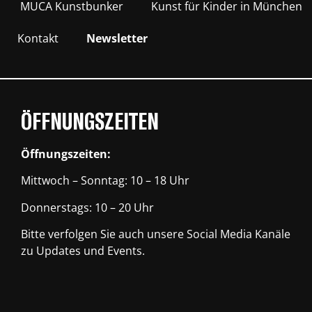
MUCA Kunstbunker
Kunst für Kinder in München
Kontakt
Newsletter
ÖFFNUNGSZEITEN
Öffnungszeiten:
Mittwoch – Sonntag: 10 – 18 Uhr
Donnerstags: 10 – 20 Uhr
Bitte verfolgen Sie auch unsere Social Media Kanäle
zu Updates und Events.