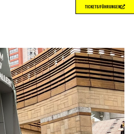
TICKETS/FÜHRUNGEN