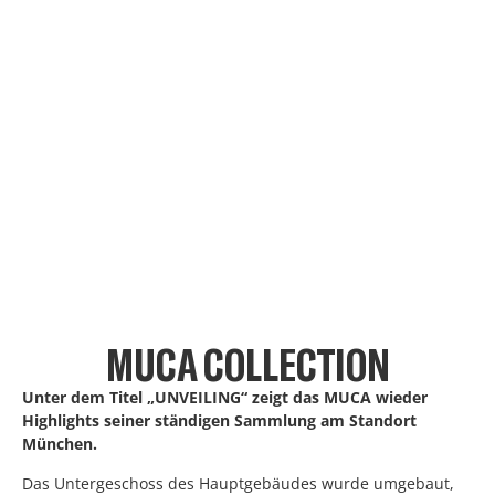
MUCA COLLECTION
Unter dem Titel „UNVEILING“ zeigt das MUCA wieder
Highlights seiner ständigen Sammlung am Standort
München.
Das Untergeschoss des Hauptgebäudes wurde umgebaut,