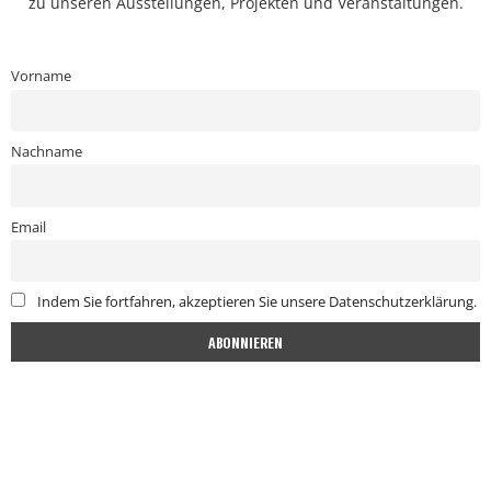
zu unseren Ausstellungen, Projekten und Veranstaltungen.
Vorname
Nachname
Email
Indem Sie fortfahren, akzeptieren Sie unsere Datenschutzerklärung.