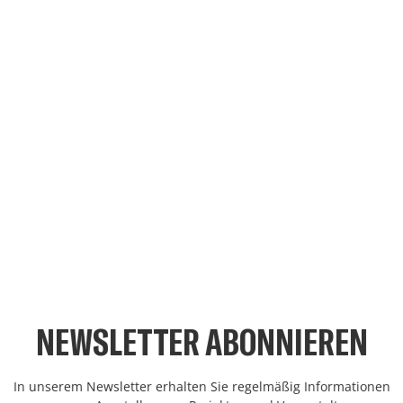
NEWSLETTER ABONNIEREN
In unserem Newsletter erhalten Sie regelmäßig Informationen