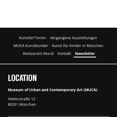
Künstler*innen
Vergangene Ausstellungen
MUCA Kunstbunker
Kunst für Kinder in München
Restaurant Mural
Kontakt
Newsletter
LOCATION
Museum of Urban and Contemporary Art (MUCA)
Hotterstraße 12
80331 München