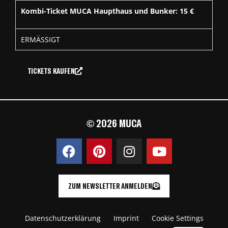
Kombi-Ticket MUCA Haupthaus und Bunker: 15 €
ERMÄSSIGT
TICKETS KAUFEN
© 2026 MUCA
ZUM NEWSLETTER ANMELDEN
Datenschutzerklärung
Imprint
Cookie Settings