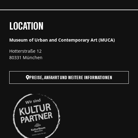
LOCATION
Museum of Urban and Contemporary Art (MUCA)
Hotterstraße 12
80331 München
PREISE, ANFAHRT UND WEITERE INFORMATIONEN