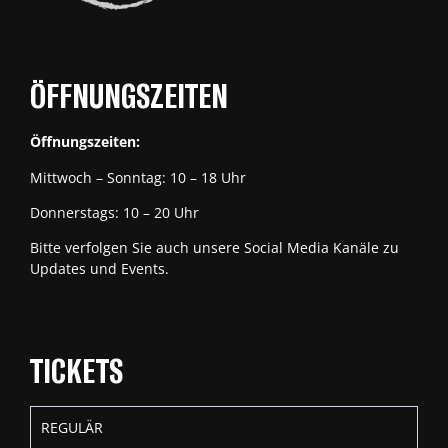
ÖFFNUNGSZEITEN
Öffnungszeiten:
Mittwoch – Sonntag: 10 – 18 Uhr
Donnerstags: 10 – 20 Uhr
Bitte verfolgen Sie auch unsere Social Media Kanäle zu
Updates und Events.
TICKETS
REGULÄR