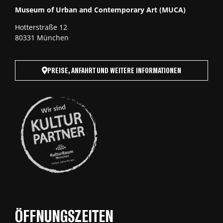
Museum of Urban and Contemporary Art (MUCA)
Hotterstraße 12
80331 München
PREISE, ANFAHRT UND WEITERE INFORMATIONEN
ÖFFNUNGSZEITEN