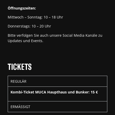
Öffnungszeiten:
Mittwoch – Sonntag: 10 – 18 Uhr
Donnerstags: 10 – 20 Uhr
Bitte verfolgen Sie auch unsere Social Media Kanäle zu
Updates und Events.
TICKETS
REGULÄR
Kombi-Ticket MUCA Haupthaus und Bunker: 15 €
ERMÄSSIGT