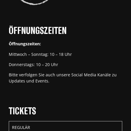
ÖFFNUNGSZEITEN
Öffnungszeiten:
Mittwoch – Sonntag: 10 – 18 Uhr
Donnerstags: 10 – 20 Uhr
Bitte verfolgen Sie auch unsere Social Media Kanäle zu
Updates und Events.
TICKETS
REGULÄR