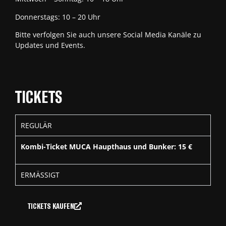
Donnerstags: 10 – 20 Uhr
Bitte verfolgen Sie auch unsere Social Media Kanäle zu
Updates und Events.
TICKETS
REGULÄR
Kombi-Ticket MUCA Haupthaus und Bunker: 15 €
ERMÄSSIGT
TICKETS KAUFEN