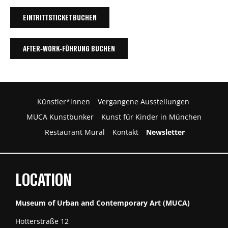
EINTRITTSTICKET BUCHEN
AFTER-WORK-FÜHRUNG BUCHEN
Künstler*innen
Vergangene Ausstellungen
MUCA Kunstbunker
Kunst für Kinder in München
Restaurant Mural
Kontakt
Newsletter
LOCATION
Museum of Urban and Contemporary Art (MUCA)
Hotterstraße 12