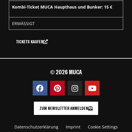
Kombi-Ticket MUCA Haupthaus und Bunker: 15 €
ERMÄSSIGT
TICKETS KAUFEN
© 2026 MUCA
ZUM NEWSLETTER ANMELDEN
Datenschutzerklärung
Imprint
Cookie Settings