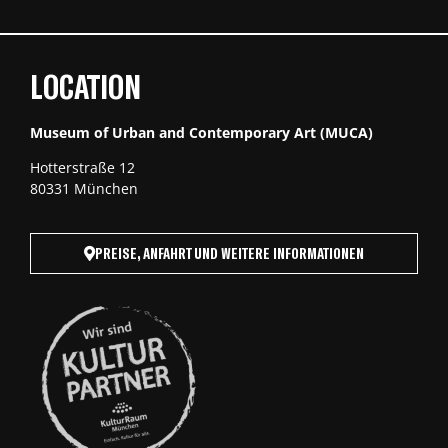
LOCATION
Museum of Urban and Contemporary Art (MUCA)
Hotterstraße 12
80331 München
PREISE, ANFAHRT UND WEITERE INFORMATIONEN