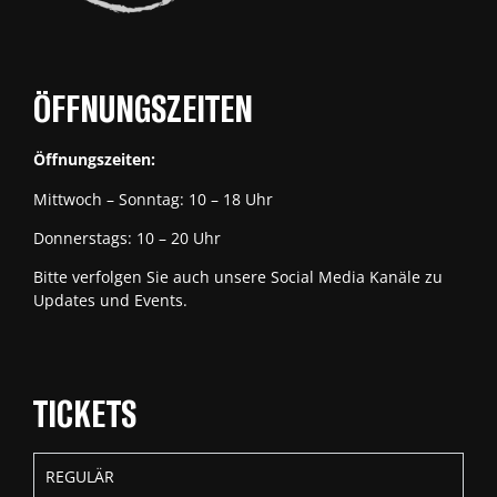
ÖFFNUNGSZEITEN
Öffnungszeiten:
Mittwoch – Sonntag: 10 – 18 Uhr
Donnerstags: 10 – 20 Uhr
Bitte verfolgen Sie auch unsere Social Media Kanäle zu
Updates und Events.
TICKETS
REGULÄR