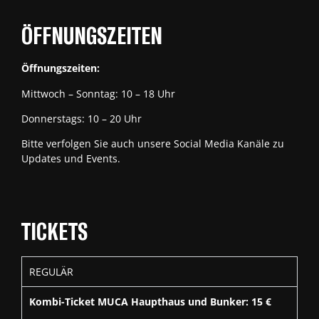
ÖFFNUNGSZEITEN
Öffnungszeiten:
Mittwoch – Sonntag: 10 – 18 Uhr
Donnerstags: 10 – 20 Uhr
Bitte verfolgen Sie auch unsere Social Media Kanäle zu
Updates und Events.
TICKETS
REGULÄR
Kombi-Ticket MUCA Haupthaus und Bunker: 15 €