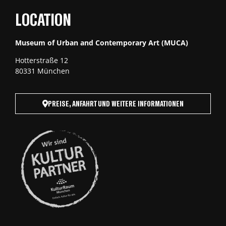
LOCATION
Museum of Urban and Contemporary Art (MUCA)
Hotterstraße 12
80331 München
PREISE, ANFAHRT UND WEITERE INFORMATIONEN