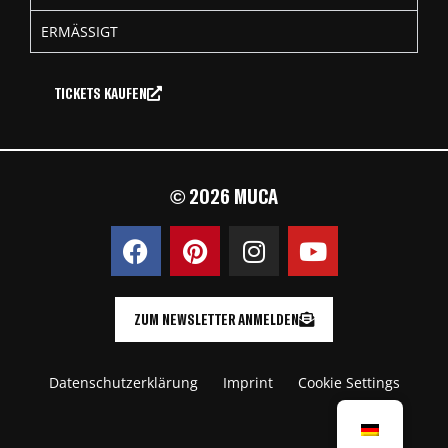
ERMÄSSIGT
TICKETS KAUFEN
© 2026 MUCA
ZUM NEWSLETTER ANMELDEN
Datenschutzerklärung
Imprint
Cookie Settings