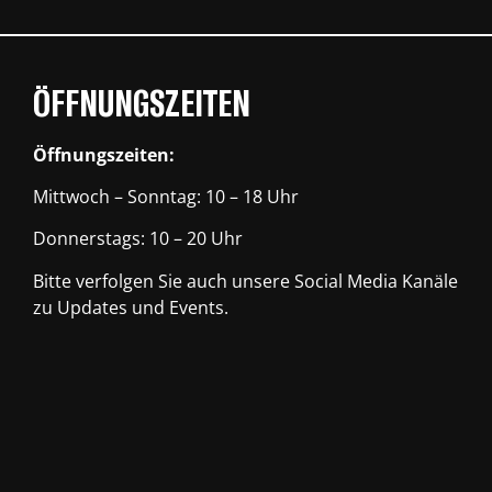
ÖFFNUNGSZEITEN
Öffnungszeiten:
Mittwoch – Sonntag: 10 – 18 Uhr
Donnerstags: 10 – 20 Uhr
Bitte verfolgen Sie auch unsere Social Media Kanäle
zu Updates und Events.