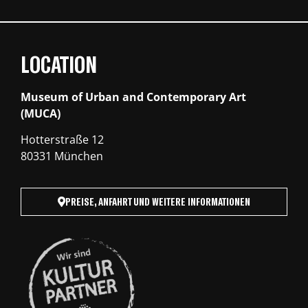
LOCATION
Museum of Urban and Contemporary Art
(MUCA)
Hotterstraße 12
80331 München
PREISE, ANFAHRT UND WEITERE INFORMATIONEN