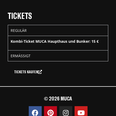
TICKETS
REGULÄR
Kombi-Ticket MUCA Haupthaus und Bunker: 15 €
ERMÄSSIGT
TICKETS KAUFEN
© 2026 MUCA