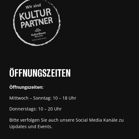
ÖFFNUNGSZEITEN
Öffnungszeiten:
Mittwoch – Sonntag: 10 – 18 Uhr
Donnerstags: 10 – 20 Uhr
Bitte verfolgen Sie auch unsere Social Media Kanäle zu
Updates und Events.