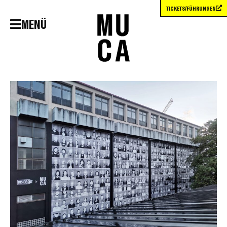
TICKETS/FÜHRUNGEN
MENÜ