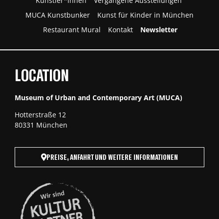
Künstler*innen
Vergangene Ausstellungen
MUCA Kunstbunker
Kunst für Kinder in München
Restaurant Mural
Kontakt
Newsletter
LOCATION
Museum of Urban and Contemporary Art (MUCA)
Hotterstraße 12
80331 München
PREISE, ANFAHRT UND WEITERE INFORMATIONEN