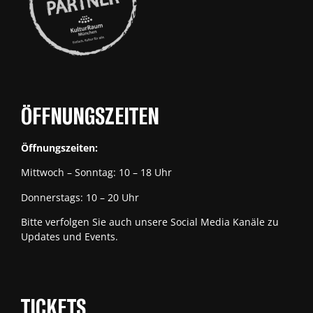
ÖFFNUNGSZEITEN
Öffnungszeiten:
Mittwoch – Sonntag: 10 – 18 Uhr
Donnerstags: 10 – 20 Uhr
Bitte verfolgen Sie auch unsere Social Media Kanäle zu
Updates und Events.
TICKETS