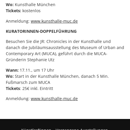
Wo:
Kunsthalle München
Tickets:
kostenlos
Anmeldung:
www.kunsthalle-muc.de
KURATORINNEN-DOPPELFÜHRUNG
Besuchen Sie die JR: Chronicles in der Kunsthalle und
danach die Jubiläumsausstellung des Museum of Urban and
Contemporary Art (MUCA), geführt durch die MUCA-
Gründerin Stephanie Utz
Wann:
17.11., um 17 Uhr
Wo:
Start in der Kunsthalle München, danach 5 Min.
Fußmarsch zum MUCA
Tickets
: 25€ inkl. Eintritt
Anmeldung:
www.kunsthalle-muc.de