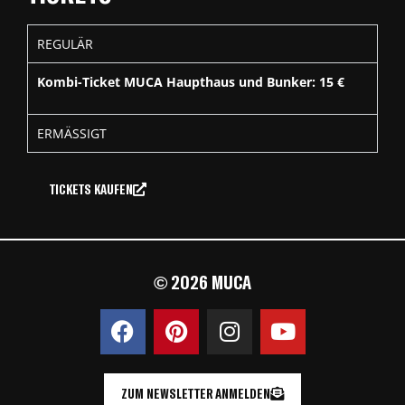
REGULÄR
Kombi-Ticket MUCA Haupthaus und Bunker: 15 €
ERMÄSSIGT
TICKETS KAUFEN
© 2026 MUCA
ZUM NEWSLETTER ANMELDEN