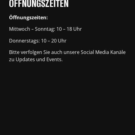
ÖFFNUNGSZEITEN
Öffnungszeiten:
Mittwoch – Sonntag: 10 – 18 Uhr
Donnerstags: 10 – 20 Uhr
Bitte verfolgen Sie auch unsere Social Media Kanäle
zu Updates und Events.