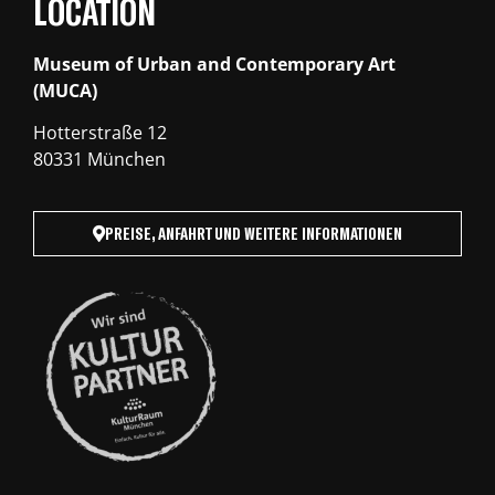
LOCATION
Museum of Urban and Contemporary Art
(MUCA)
Hotterstraße 12
80331 München
PREISE, ANFAHRT UND WEITERE INFORMATIONEN