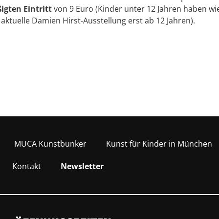
gten Eintritt
von 9 Euro (Kinder unter 12 Jahren haben wi
 aktuelle Damien Hirst-Ausstellung erst ab 12 Jahren).
MUCA Kunstbunker
Kunst für Kinder in München
Kontakt
Newsletter