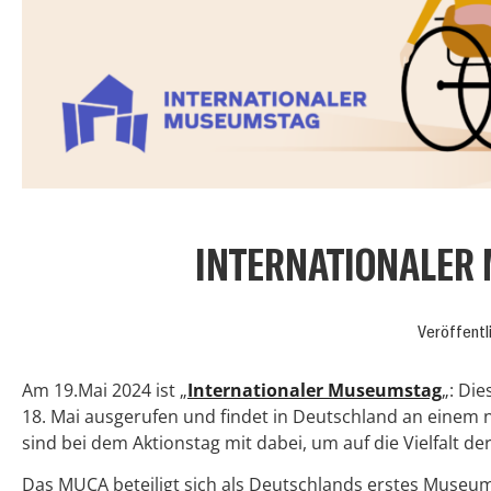
INTERNATIONALER 
Veröffent
Am 19.Mai 2024 ist „
Internationaler Museumstag
„: Di
18. Mai ausgerufen und findet in Deutschland an einem 
sind bei dem Aktionstag mit dabei, um auf die Vielfalt
Das MUCA beteiligt sich als Deutschlands erstes Museum 