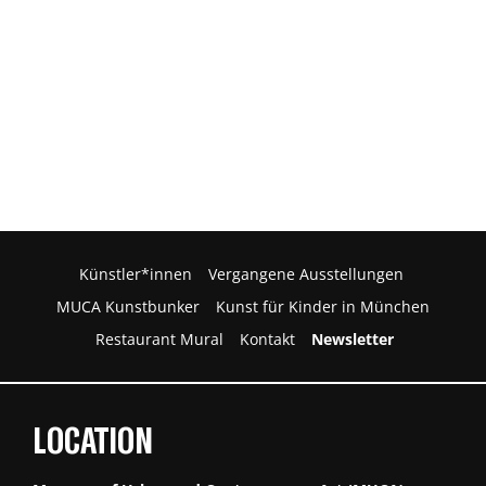
Künstler*innen
Vergangene Ausstellungen
MUCA Kunstbunker
Kunst für Kinder in München
Restaurant Mural
Kontakt
Newsletter
LOCATION