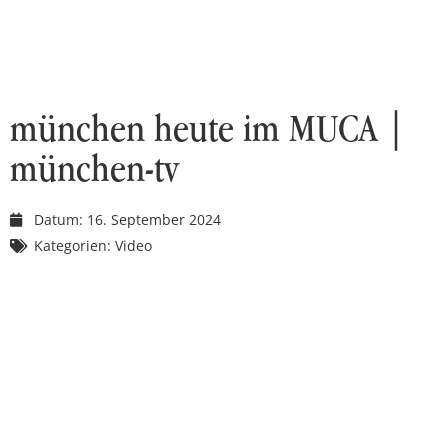
münchen heute im MUCA |
münchen-tv
Datum:
16. September 2024
Kategorien:
Video