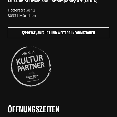
Museum of Urban and Contemporary Art (MUCA)
Hotterstraße 12
80331 München
PREISE, ANFAHRT UND WEITERE INFORMATIONEN
ÖFFNUNGSZEITEN