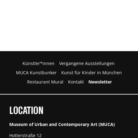
Künstler*innen
Vergangene Ausstellungen
MUCA Kunstbunker
Kunst für Kinder in München
Restaurant Mural
Kontakt
Newsletter
LOCATION
Museum of Urban and Contemporary Art (MUCA)
Hotterstraße 12