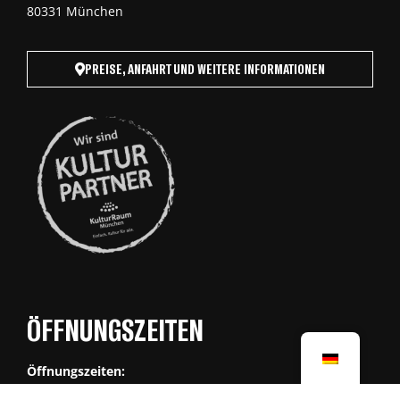
80331 München
PREISE, ANFAHRT UND WEITERE INFORMATIONEN
ÖFFNUNGSZEITEN
Öffnungszeiten: