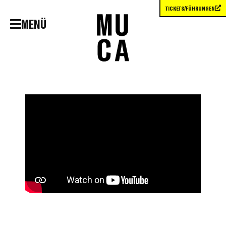
TICKETS/FÜHRUNGEN
MENÜ