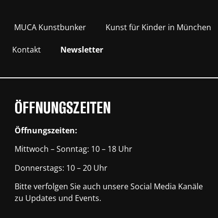
MUCA Kunstbunker
Kunst für Kinder in München
Kontakt
Newsletter
ÖFFNUNGSZEITEN
Öffnungszeiten:
Mittwoch – Sonntag: 10 – 18 Uhr
Donnerstags: 10 – 20 Uhr
Bitte verfolgen Sie auch unsere Social Media Kanäle
zu Updates und Events.