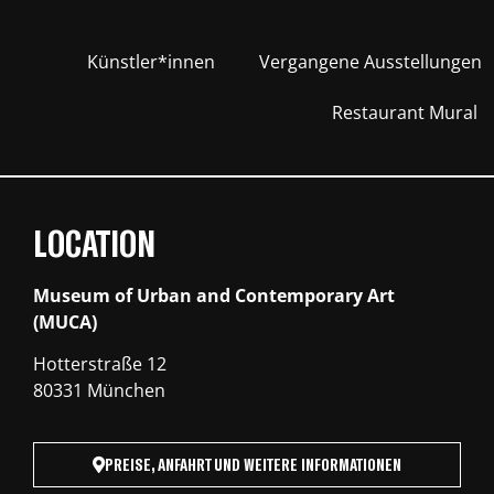
Künstler*innen
Vergangene Ausstellungen
Restaurant Mural
LOCATION
Museum of Urban and Contemporary Art
(MUCA)
Hotterstraße 12
80331 München
PREISE, ANFAHRT UND WEITERE INFORMATIONEN