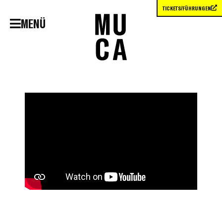
TICKETS/FÜHRUNGEN
MENÜ