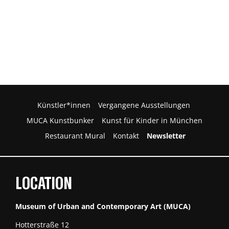
Künstler*innen
Vergangene Ausstellungen
MUCA Kunstbunker
Kunst für Kinder in München
Restaurant Mural
Kontakt
Newsletter
LOCATION
Museum of Urban and Contemporary Art (MUCA)
Hotterstraße 12