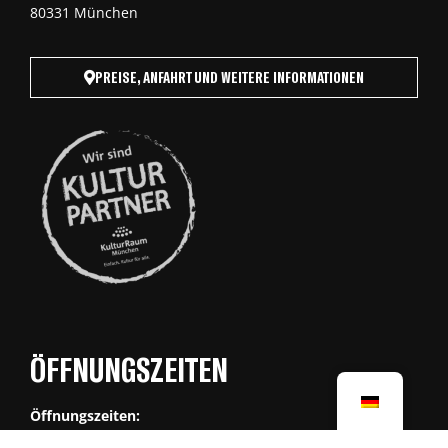
80331 München
PREISE, ANFAHRT UND WEITERE INFORMATIONEN
ÖFFNUNGSZEITEN
Öffnungszeiten: