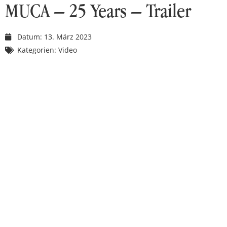
MUCA – 25 Years – Trailer
Datum:
13. März 2023
Kategorien:
Video