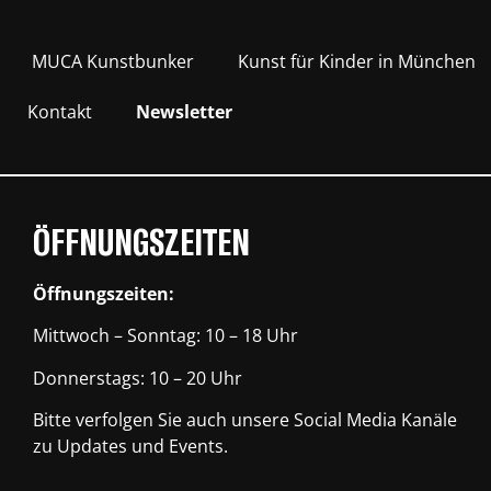
MUCA Kunstbunker
Kunst für Kinder in München
Kontakt
Newsletter
ÖFFNUNGSZEITEN
Öffnungszeiten:
Mittwoch – Sonntag: 10 – 18 Uhr
Donnerstags: 10 – 20 Uhr
Bitte verfolgen Sie auch unsere Social Media Kanäle
zu Updates und Events.