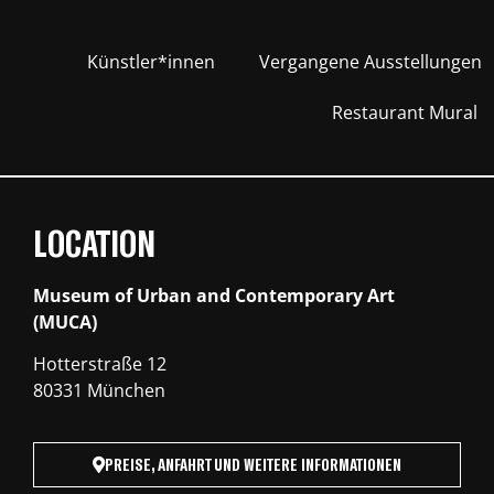
Künstler*innen
Vergangene Ausstellungen
Restaurant Mural
LOCATION
Museum of Urban and Contemporary Art
(MUCA)
Hotterstraße 12
80331 München
PREISE, ANFAHRT UND WEITERE INFORMATIONEN