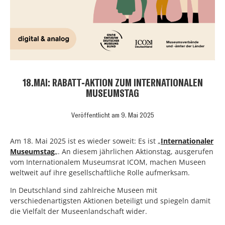
18.MAI: RABATT-AKTION ZUM INTERNATIONALEN
MUSEUMSTAG
Veröffentlicht am
9. Mai 2025
Am 18. Mai 2025 ist es wieder soweit: Es ist „
Internationaler
Museumstag
„. An diesem jährlichen Aktionstag, ausgerufen
vom Internationalem Museumsrat ICOM, machen Museen
weltweit auf ihre gesellschaftliche Rolle aufmerksam.
In Deutschland sind zahlreiche Museen mit
verschiedenartigsten Aktionen beteiligt und spiegeln damit
die Vielfalt der Museenlandschaft wider.