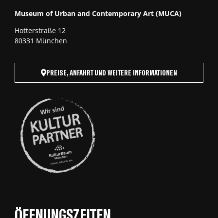
Museum of Urban and Contemporary Art (MUCA)
Hotterstraße 12
80331 München
PREISE, ANFAHRT UND WEITERE INFORMATIONEN
ÖFFNUNGSZEITEN