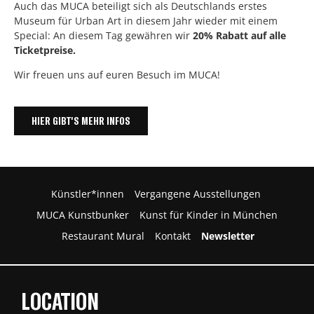
Auch das MUCA beteiligt sich als Deutschlands erstes
Museum für Urban Art in diesem Jahr wieder mit einem
Special: An diesem Tag gewähren wir
20% Rabatt auf alle
Ticketpreise.
Wir freuen uns auf euren Besuch im MUCA!
HIER GIBT'S MEHR INFOS
Künstler*innen
Vergangene Ausstellungen
MUCA Kunstbunker
Kunst für Kinder in München
Restaurant Mural
Kontakt
Newsletter
LOCATION