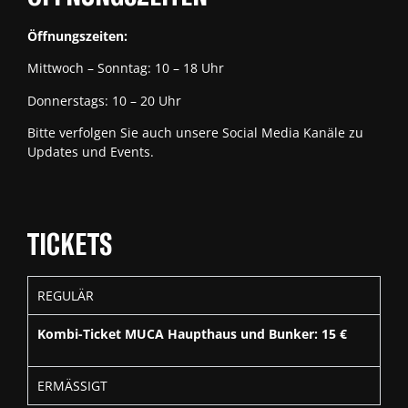
Öffnungszeiten:
Mittwoch – Sonntag: 10 – 18 Uhr
Donnerstags: 10 – 20 Uhr
Bitte verfolgen Sie auch unsere Social Media Kanäle zu
Updates und Events.
TICKETS
REGULÄR
Kombi-Ticket MUCA Haupthaus und Bunker: 15 €
ERMÄSSIGT